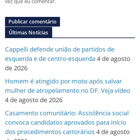
vez que eu comentar.
Últimas Notícias
Cappelli defende união de partidos de
esquerda e de centro-esquerda
4 de agosto
de 2026
Homem é atingido por moto após salvar
mulher de atropelamento no DF. Veja vídeo
4 de agosto de 2026
Casamento comunitário: Assistência social
convoca candidatos aprovados para início
dos procedimentos cartorários
4 de agosto