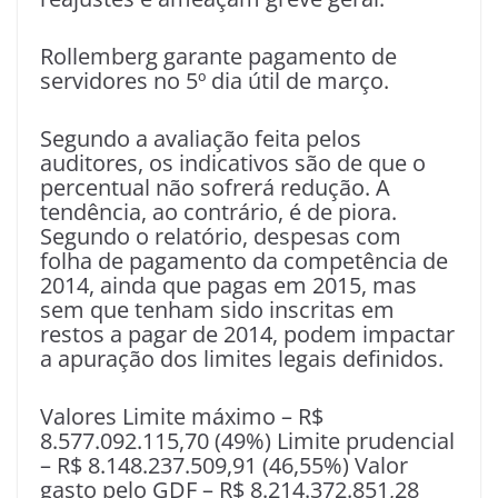
Rollemberg garante pagamento de
servidores no 5º dia útil de março.
Segundo a avaliação feita pelos
auditores, os indicativos são de que o
percentual não sofrerá redução. A
tendência, ao contrário, é de piora.
Segundo o relatório, despesas com
folha de pagamento da competência de
2014, ainda que pagas em 2015, mas
sem que tenham sido inscritas em
restos a pagar de 2014, podem impactar
a apuração dos limites legais definidos.
Valores Limite máximo – R$
8.577.092.115,70 (49%) Limite prudencial
– R$ 8.148.237.509,91 (46,55%) Valor
gasto pelo GDF – R$ 8.214.372.851,28