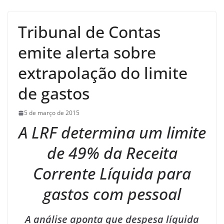
Tribunal de Contas
emite alerta sobre
extrapolação do limite
de gastos
5 de março de 2015
A LRF determina um limite
de 49% da Receita
Corrente Líquida para
gastos com pessoal
A análise aponta que despesa líquida