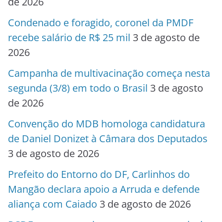
de 2026
Condenado e foragido, coronel da PMDF
recebe salário de R$ 25 mil
3 de agosto de
2026
Campanha de multivacinação começa nesta
segunda (3/8) em todo o Brasil
3 de agosto
de 2026
Convenção do MDB homologa candidatura
de Daniel Donizet à Câmara dos Deputados
3 de agosto de 2026
Prefeito do Entorno do DF, Carlinhos do
Mangão declara apoio a Arruda e defende
aliança com Caiado
3 de agosto de 2026