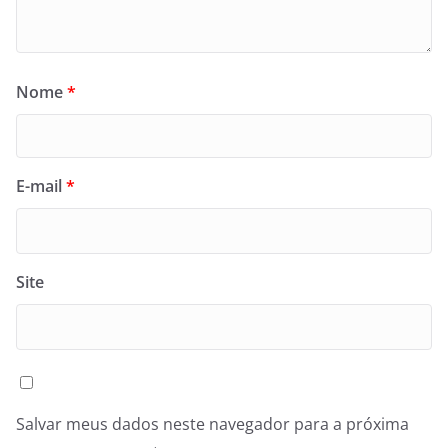
Nome
*
E-mail
*
Site
Salvar meus dados neste navegador para a próxima