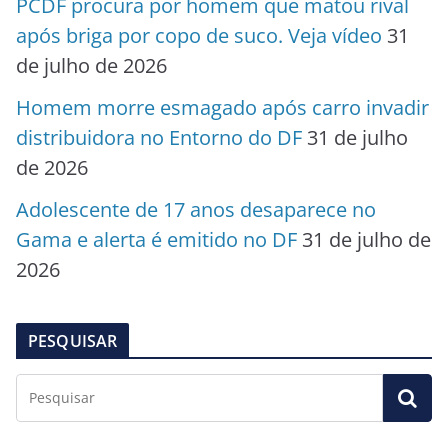
PCDF procura por homem que matou rival
após briga por copo de suco. Veja vídeo
31
de julho de 2026
Homem morre esmagado após carro invadir
distribuidora no Entorno do DF
31 de julho
de 2026
Adolescente de 17 anos desaparece no
Gama e alerta é emitido no DF
31 de julho de
2026
PESQUISAR