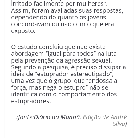
irritado facilmente por mulheres”.
Assim, foram avaliadas suas respostas,
dependendo do quanto os jovens
concordavam ou não com o que era
exposto.
O estudo concluiu que não existe
abordagem “igual para todos” na luta
pela prevenção da agressão sexual.
Segundo a pesquisa, é preciso dissipar a
ideia de “estuprador estereotipado”,
uma vez que o grupo que “endossa a
força, mas nega o estupro” não se
identifica com o comportamento dos
estupradores.
(fonte:Diário da Manhã.
Edição de André
Silva
)