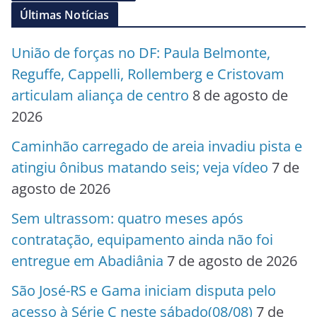
Últimas Notícias
União de forças no DF: Paula Belmonte,
Reguffe, Cappelli, Rollemberg e Cristovam
articulam aliança de centro
8 de agosto de
2026
Caminhão carregado de areia invadiu pista e
atingiu ônibus matando seis; veja vídeo
7 de
agosto de 2026
Sem ultrassom: quatro meses após
contratação, equipamento ainda não foi
entregue em Abadiânia
7 de agosto de 2026
São José-RS e Gama iniciam disputa pelo
acesso à Série C neste sábado(08/08)
7 de