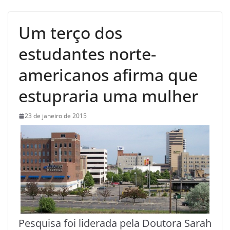
Um terço dos
estudantes norte-
americanos afirma que
estupraria uma mulher
23 de janeiro de 2015
Pesquisa foi liderada pela Doutora Sarah