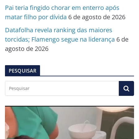
Pai teria fingido chorar em enterro após
matar filho por dívida
6 de agosto de 2026
Datafolha revela ranking das maiores
torcidas; Flamengo segue na liderança
6 de
agosto de 2026
PESQUISAR