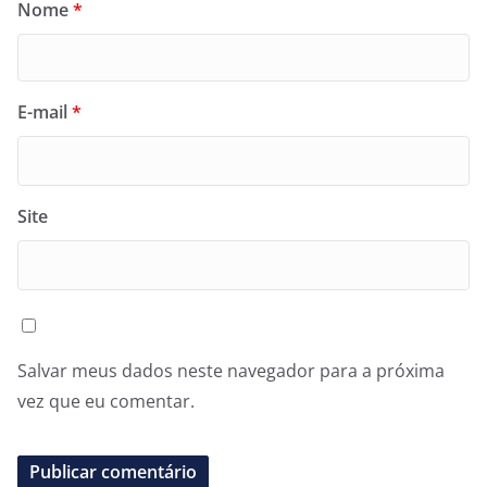
Nome
*
E-mail
*
Site
Salvar meus dados neste navegador para a próxima
vez que eu comentar.