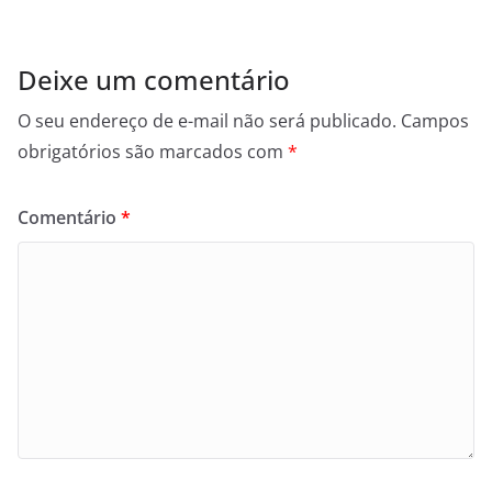
Deixe um comentário
O seu endereço de e-mail não será publicado.
Campos
obrigatórios são marcados com
*
Comentário
*