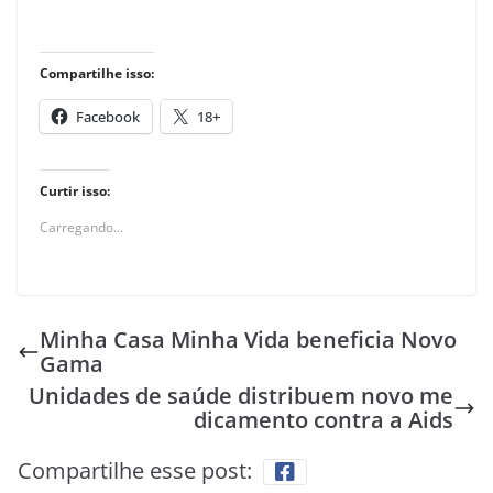
Compartilhe isso:
Facebook
18+
Curtir isso:
Carregando...
Minha Casa Minha Vida beneficia Novo
Gama
Unidades de saúde distribuem novo me
dicamento contra a Aids
Compartilhe esse post: