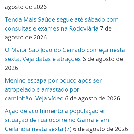
agosto de 2026
Tenda Mais Saúde segue até sábado com
consultas e exames na Rodoviária
7 de
agosto de 2026
O Maior São João do Cerrado começa nesta
sexta. Veja datas e atrações
6 de agosto de
2026
Menino escapa por pouco após ser
atropelado e arrastado por
caminhão. Veja vídeo
6 de agosto de 2026
Ação de acolhimento à população em
situação de rua ocorre no Gama e em
Ceilândia nesta sexta (7)
6 de agosto de 2026