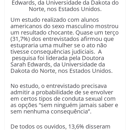
Edwards, da Universidade da Dakota do
Norte, nos Estados Unidos.
Um estudo realizado com alunos
americanos do sexo masculino mostrou
um resultado chocante. Quase um terço
(31,7%) dos entrevistados afirmou que
estupraria uma mulher se o ato não
tivesse consequências judiciais. A
pesquisa foi liderada pela Doutora
Sarah Edwards, da Universidade da
Dakota do Norte, nos Estados Unidos.
No estudo, o entrevistado precisava
admitir a probabilidade de se envolver
em certos tipos de conduta sexual com
as opções “sem ninguém jamais saber e
sem nenhuma consequência”.
De todos os ouvidos, 13,6% disseram