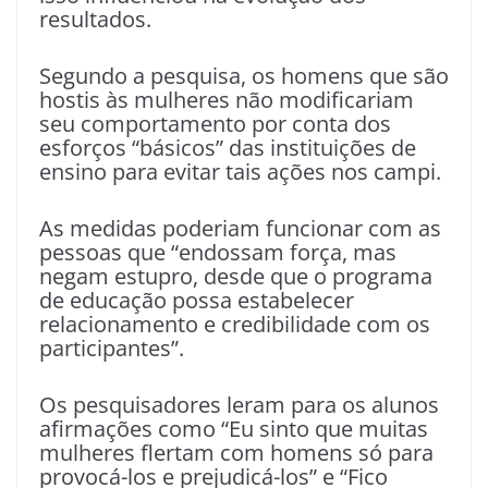
resultados.
Segundo a pesquisa, os homens que são
hostis às mulheres não modificariam
seu comportamento por conta dos
esforços “básicos” das instituições de
ensino para evitar tais ações nos campi.
As medidas poderiam funcionar com as
pessoas que “endossam força, mas
negam estupro, desde que o programa
de educação possa estabelecer
relacionamento e credibilidade com os
participantes”.
Os pesquisadores leram para os alunos
afirmações como “Eu sinto que muitas
mulheres flertam com homens só para
provocá-los e prejudicá-los” e “Fico