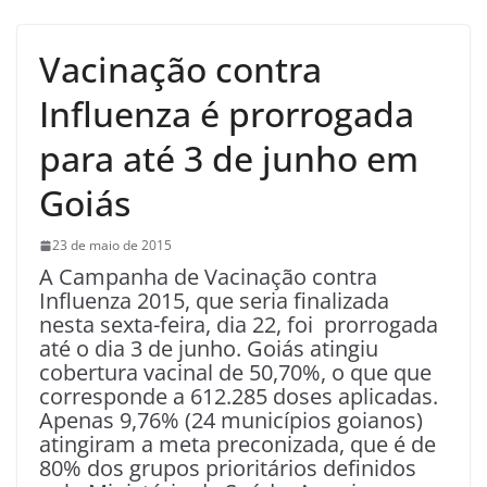
Vacinação contra
Influenza é prorrogada
para até 3 de junho em
Goiás
23 de maio de 2015
A Campanha de Vacinação contra
Influenza 2015, que seria finalizada
nesta sexta-feira, dia 22, foi prorrogada
até o dia 3 de junho. Goiás atingiu
cobertura vacinal de 50,70%, o que que
corresponde a 612.285 doses aplicadas.
Apenas 9,76% (24 municípios goianos)
atingiram a meta preconizada, que é de
80% dos grupos prioritários definidos