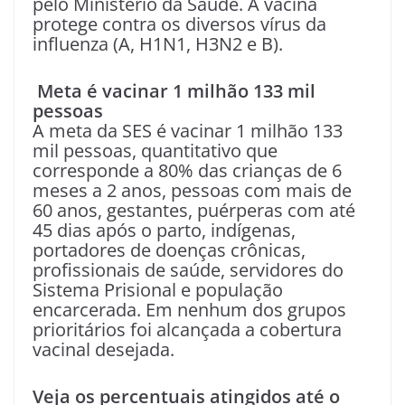
pelo Ministério da Saúde. A vacina
protege contra os diversos vírus da
influenza (A, H1N1, H3N2 e B).
Meta é vacinar 1 milhão 133 mil
pessoas
A meta da SES é vacinar 1 milhão 133
mil pessoas, quantitativo que
corresponde a 80% das crianças de 6
meses a 2 anos, pessoas com mais de
60 anos, gestantes, puérperas com até
45 dias após o parto, indígenas,
portadores de doenças crônicas,
profissionais de saúde, servidores do
Sistema Prisional e população
encarcerada. Em nenhum dos grupos
prioritários foi alcançada a cobertura
vacinal desejada.
Veja os percentuais atingidos até o