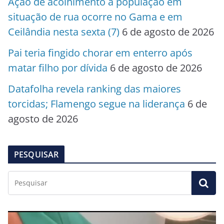
Ação de acolhimento à população em
situação de rua ocorre no Gama e em
Ceilândia nesta sexta (7)
6 de agosto de 2026
Pai teria fingido chorar em enterro após
matar filho por dívida
6 de agosto de 2026
Datafolha revela ranking das maiores
torcidas; Flamengo segue na liderança
6 de
agosto de 2026
PESQUISAR