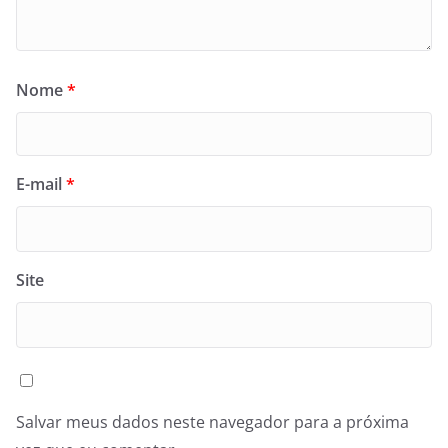
Nome
*
E-mail
*
Site
Salvar meus dados neste navegador para a próxima