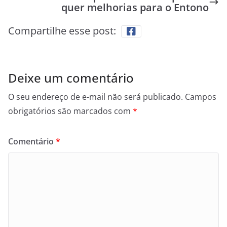
quer melhorias para o Entono
Compartilhe esse post:
Deixe um comentário
O seu endereço de e-mail não será publicado.
Campos
obrigatórios são marcados com
*
Comentário
*