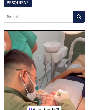
PESQUISAR