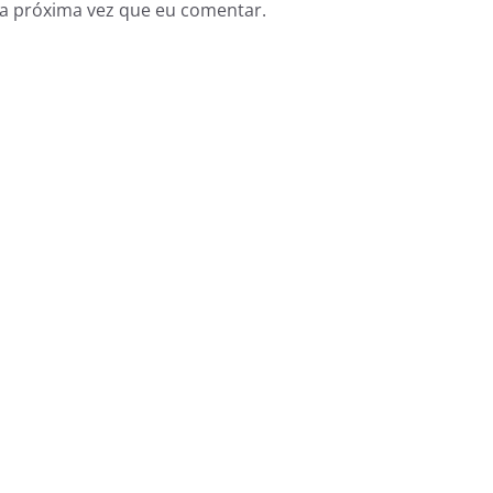
a próxima vez que eu comentar.