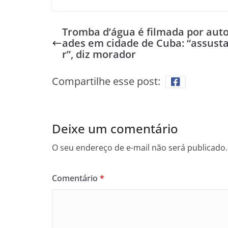
Tromba d’água é filmada por auto
ades em cidade de Cuba: “assust
r”, diz morador
Compartilhe esse post:
Deixe um comentário
O seu endereço de e-mail não será publicado.
Comentário
*