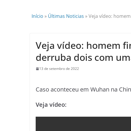
Início
»
Últimas Noticias
»
Veja vídeo: homem 
Veja vídeo: homem fi
derruba dois com uma
13 de setembro de 2022
Caso aconteceu em Wuhan na Chin
Veja vídeo: