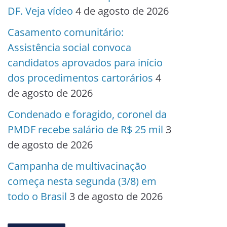
DF. Veja vídeo
4 de agosto de 2026
Casamento comunitário:
Assistência social convoca
candidatos aprovados para início
dos procedimentos cartorários
4
de agosto de 2026
Condenado e foragido, coronel da
PMDF recebe salário de R$ 25 mil
3
de agosto de 2026
Campanha de multivacinação
começa nesta segunda (3/8) em
todo o Brasil
3 de agosto de 2026