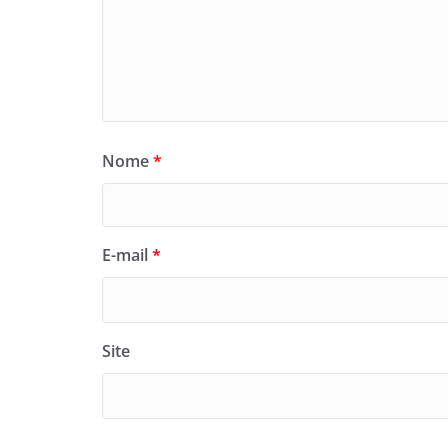
Nome
*
E-mail
*
Site