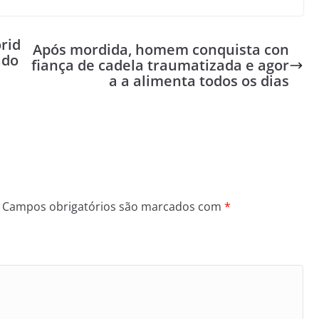
rid
Após mordida, homem conquista con
ado
fiança de cadela traumatizada e agor
a a alimenta todos os dias
Campos obrigatórios são marcados com
*