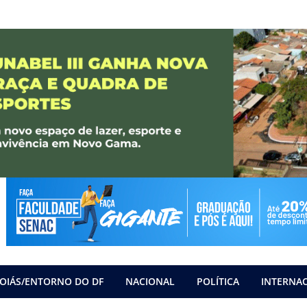
OIÁS/ENTORNO DO DF
NACIONAL
POLÍTICA
INTERNA