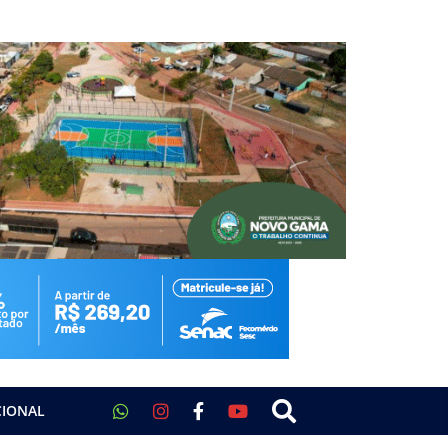
CIONAL