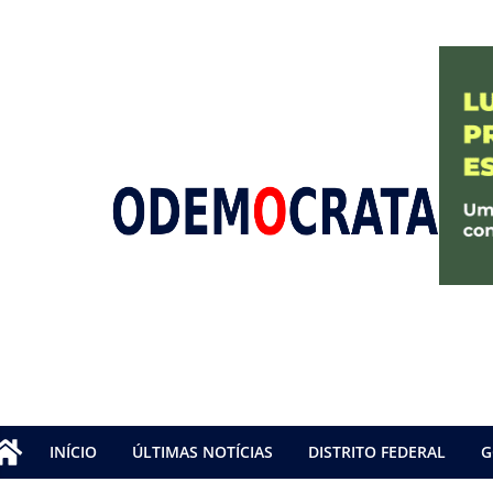
INÍCIO
ÚLTIMAS NOTÍCIAS
DISTRITO FEDERAL
G