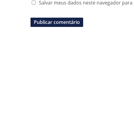
Salvar meus dados neste navegador para 