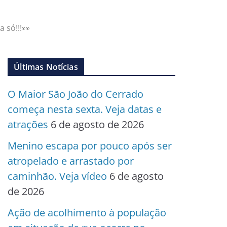
 só!!!👀
Últimas Notícias
O Maior São João do Cerrado
começa nesta sexta. Veja datas e
atrações
6 de agosto de 2026
Menino escapa por pouco após ser
atropelado e arrastado por
caminhão. Veja vídeo
6 de agosto
de 2026
Ação de acolhimento à população