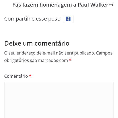
Fãs fazem homenagem a Paul Walker
Compartilhe esse post:
Deixe um comentário
O seu endereço de e-mail não será publicado.
Campos
obrigatórios são marcados com
*
Comentário
*