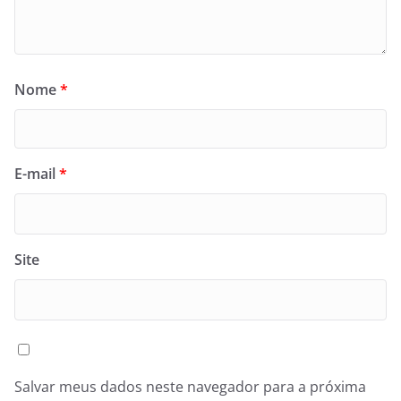
Nome
*
E-mail
*
Site
Salvar meus dados neste navegador para a próxima