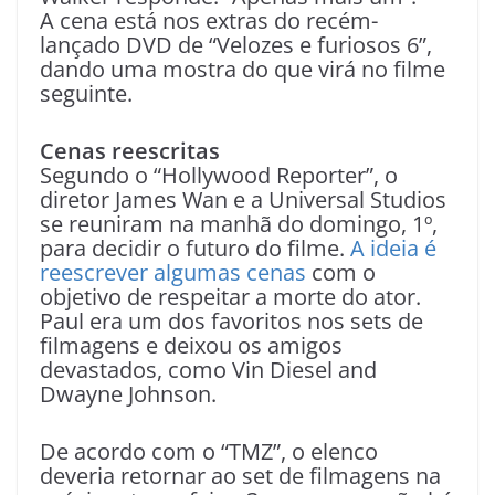
A cena está nos extras do recém-
lançado DVD de “Velozes e furiosos 6”,
dando uma mostra do que virá no filme
seguinte.
Cenas reescritas
Segundo o “Hollywood Reporter”, o
diretor James Wan e a Universal Studios
se reuniram na manhã do domingo, 1º,
para decidir o futuro do filme.
A ideia é
reescrever algumas cenas
com o
objetivo de respeitar a morte do ator.
Paul era um dos favoritos nos sets de
filmagens e deixou os amigos
devastados, como Vin Diesel and
Dwayne Johnson.
De acordo com o “TMZ”, o elenco
deveria retornar ao set de filmagens na