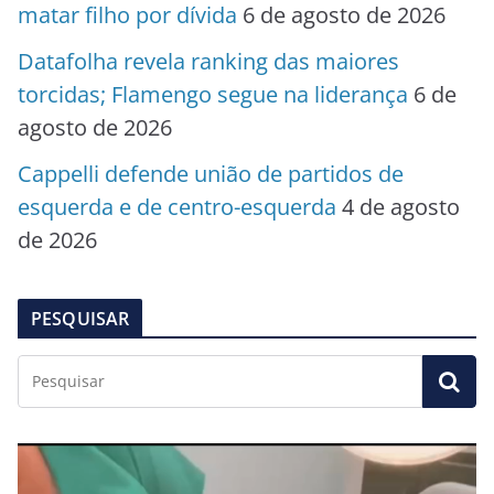
matar filho por dívida
6 de agosto de 2026
Datafolha revela ranking das maiores
torcidas; Flamengo segue na liderança
6 de
agosto de 2026
Cappelli defende união de partidos de
esquerda e de centro-esquerda
4 de agosto
de 2026
PESQUISAR