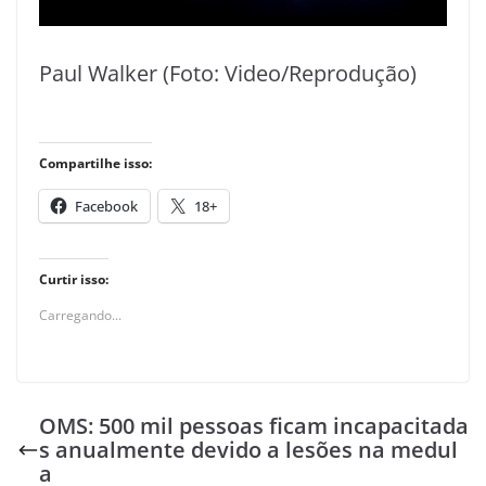
Paul Walker (Foto: Video/Reprodução)
Compartilhe isso:
Facebook
18+
Curtir isso:
Carregando...
OMS: 500 mil pessoas ficam incapacitada
s anualmente devido a lesões na medul
a