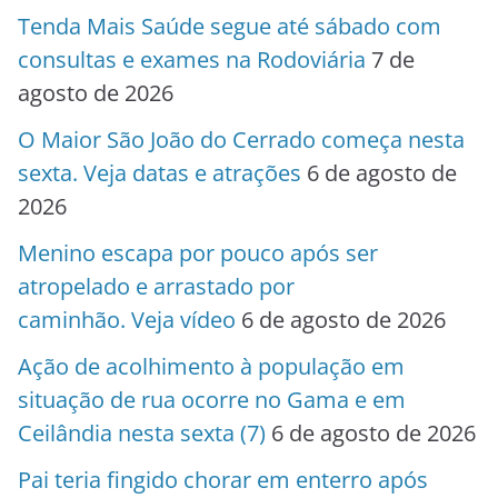
Tenda Mais Saúde segue até sábado com
consultas e exames na Rodoviária
7 de
agosto de 2026
O Maior São João do Cerrado começa nesta
sexta. Veja datas e atrações
6 de agosto de
2026
Menino escapa por pouco após ser
atropelado e arrastado por
caminhão. Veja vídeo
6 de agosto de 2026
Ação de acolhimento à população em
situação de rua ocorre no Gama e em
Ceilândia nesta sexta (7)
6 de agosto de 2026
Pai teria fingido chorar em enterro após