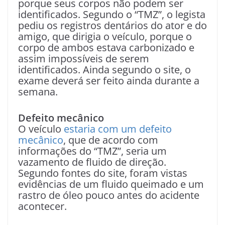
porque seus corpos não podem ser
identificados. Segundo o “TMZ”, o legista
pediu os registros dentários do ator e do
amigo, que dirigia o veículo, porque o
corpo de ambos estava carbonizado e
assim impossíveis de serem
identificados. Ainda segundo o site, o
exame deverá ser feito ainda durante a
semana.
Defeito mecânico
O veículo
estaria com um defeito
mecânico
, que de acordo com
informações do “TMZ”, seria um
vazamento de fluido de direção.
Segundo fontes do site, foram vistas
evidências de um fluido queimado e um
rastro de óleo pouco antes do acidente
acontecer.