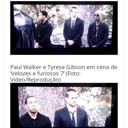
Paul Walker e Tyrese Gibson em cena de
‘Velozes e furiosos 7’ (Foto:
Video/Reprodução)