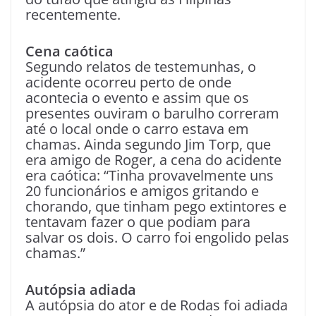
recentemente.
Cena caótica
Segundo relatos de testemunhas, o
acidente ocorreu perto de onde
acontecia o evento e assim que os
presentes ouviram o barulho correram
até o local onde o carro estava em
chamas. Ainda segundo Jim Torp, que
era amigo de Roger, a cena do acidente
era caótica: “Tinha provavelmente uns
20 funcionários e amigos gritando e
chorando, que tinham pego extintores e
tentavam fazer o que podiam para
salvar os dois. O carro foi engolido pelas
chamas.”
Autópsia adiada
A autópsia do ator e de Rodas foi adiada