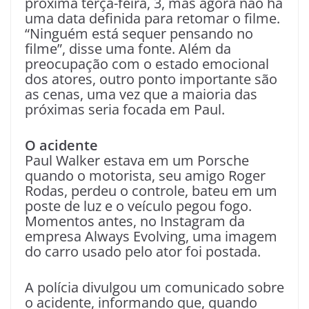
próxima terça-feira, 3, mas agora não há
uma data definida para retomar o filme.
“Ninguém está sequer pensando no
filme”, disse uma fonte. Além da
preocupação com o estado emocional
dos atores, outro ponto importante são
as cenas, uma vez que a maioria das
próximas seria focada em Paul.
O acidente
Paul Walker estava em um Porsche
quando o motorista, seu amigo Roger
Rodas, perdeu o controle, bateu em um
poste de luz e o veículo pegou fogo.
Momentos antes, no Instagram da
empresa Always Evolving, uma imagem
do carro usado pelo ator foi postada.
A polícia divulgou um comunicado sobre
o acidente, informando que, quando