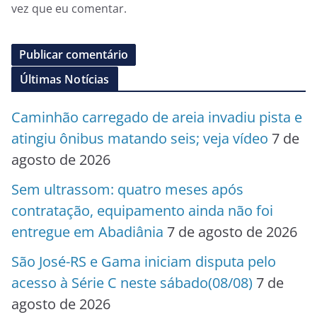
vez que eu comentar.
Últimas Notícias
Caminhão carregado de areia invadiu pista e
atingiu ônibus matando seis; veja vídeo
7 de
agosto de 2026
Sem ultrassom: quatro meses após
contratação, equipamento ainda não foi
entregue em Abadiânia
7 de agosto de 2026
São José-RS e Gama iniciam disputa pelo
acesso à Série C neste sábado(08/08)
7 de
agosto de 2026